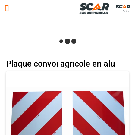
Adhérent
Plaque convoi agricole en alu