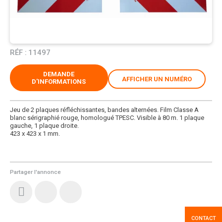
RÉF :
11497
DEMANDE
AFFICHER UN NUMÉRO
D'INFORMATIONS
Jeu de 2 plaques réfléchissantes, bandes alternées. Film Classe A
blanc sérigraphié rouge, homologué TPESC. Visible à 80 m. 1 plaque
gauche, 1 plaque droite.
423 x 423 x 1 mm.
Partager l'annonce
CONTACT