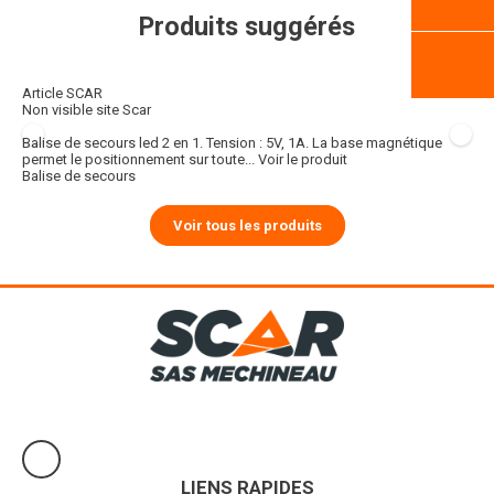
Produits suggérés
Article SCAR
Non visible site Scar
Balise de secours led 2 en 1. Tension : 5V, 1A. La base magnétique
permet le positionnement sur toute...
Voir le produit
Balise de secours
Voir tous les produits
LIENS RAPIDES