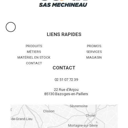
LIENS RAPIDES
PRODUITS
PROMOS
MÉTIERS
SERVICES
MATÉRIEL EN STOCK
MAGASIN
CONTACT
CONTACT
02 51 07 72 39
22 Rue d'Anjou
85130 Bazoges-en-Paillers