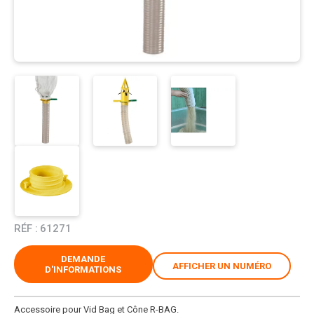
RÉF :
61271
DEMANDE
AFFICHER UN NUMÉRO
D'INFORMATIONS
Accessoire pour Vid Bag et Cône R-BAG.