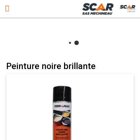
Adhérent
Peinture noire brillante