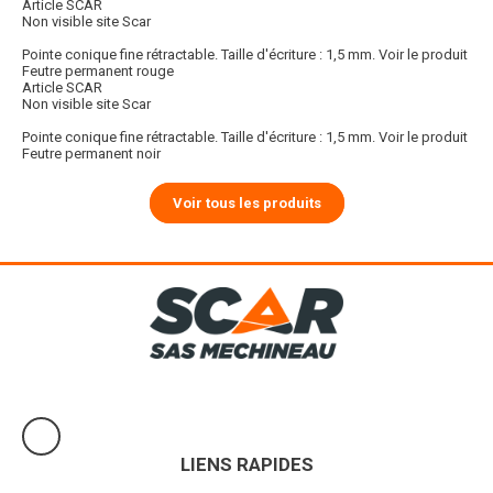
Article SCAR
Non visible site Scar
Pointe conique fine rétractable. Taille d'écriture : 1,5 mm.
Voir le produit
Feutre permanent rouge
Article SCAR
Non visible site Scar
Pointe conique fine rétractable. Taille d'écriture : 1,5 mm.
Voir le produit
Feutre permanent noir
Voir tous les produits
LIENS RAPIDES