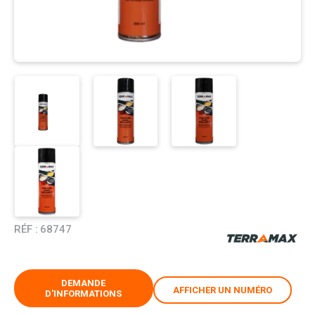
RÉF :
68747
DEMANDE
AFFICHER UN NUMÉRO
D'INFORMATIONS