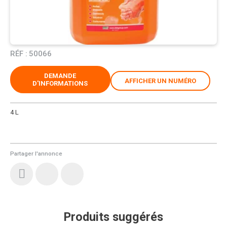
RÉF :
50066
DEMANDE
AFFICHER UN NUMÉRO
D'INFORMATIONS
4 L
Partager l'annonce
Produits suggérés