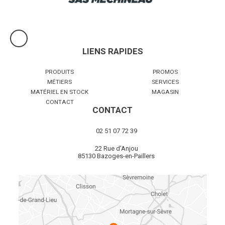
LIENS RAPIDES
PRODUITS
PROMOS
MÉTIERS
SERVICES
MATÉRIEL EN STOCK
MAGASIN
CONTACT
CONTACT
02 51 07 72 39
22 Rue d'Anjou
85130 Bazoges-en-Paillers