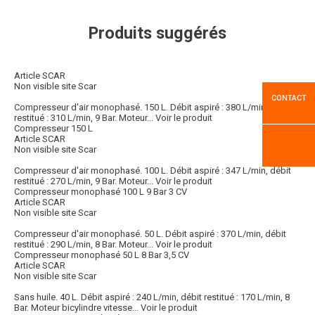
Produits suggérés
Article SCAR
Non visible site Scar
CONTACT
Compresseur d'air monophasé. 150 L. Débit aspiré : 380 L/min, débit
restitué : 310 L/min, 9 Bar. Moteur...
Voir le produit
Compresseur 150 L
Article SCAR
Non visible site Scar
Compresseur d'air monophasé. 100 L. Débit aspiré : 347 L/min, débit
restitué : 270 L/min, 9 Bar. Moteur...
Voir le produit
Compresseur monophasé 100 L 9 Bar 3 CV
Article SCAR
Non visible site Scar
Compresseur d'air monophasé. 50 L. Débit aspiré : 370 L/min, débit
restitué : 290 L/min, 8 Bar. Moteur...
Voir le produit
Compresseur monophasé 50 L 8 Bar 3,5 CV
Article SCAR
Non visible site Scar
Sans huile. 40 L. Débit aspiré : 240 L/min, débit restitué : 170 L/min, 8
Bar. Moteur bicylindre vitesse...
Voir le produit