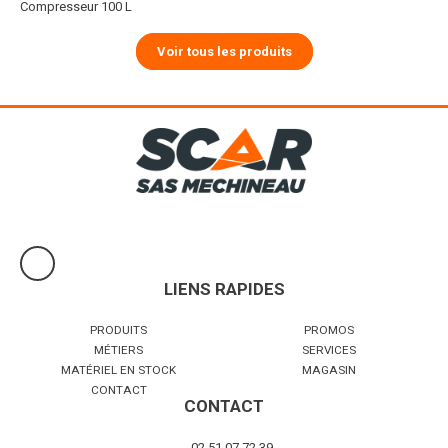
Compresseur 100 L
Voir tous les produits
LIENS RAPIDES
PRODUITS
PROMOS
MÉTIERS
SERVICES
MATÉRIEL EN STOCK
MAGASIN
CONTACT
CONTACT
02 51 07 72 39