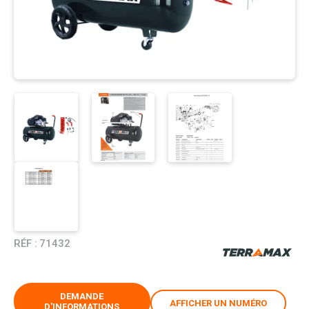
RÉF :
71432
DEMANDE
AFFICHER UN NUMÉRO
D'INFORMATIONS