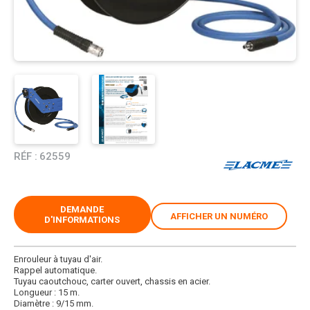
RÉF :
62559
DEMANDE
AFFICHER UN NUMÉRO
D'INFORMATIONS
Enrouleur à tuyau d'air.
Rappel automatique.
Tuyau caoutchouc, carter ouvert, chassis en acier.
Longueur : 15 m.
Diamètre : 9/15 mm.