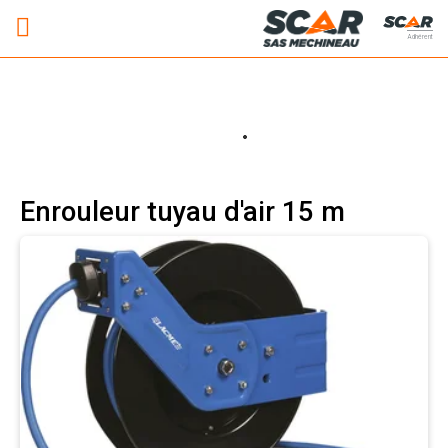
Adhérent
Enrouleur tuyau d'air 15 m