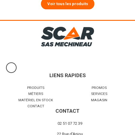
Voir tous les produits
LIENS RAPIDES
PRODUITS
PROMOS
MÉTIERS
SERVICES
MATÉRIEL EN STOCK
MAGASIN
CONTACT
CONTACT
02 51 07 72 39
22 Rue d'Anjou