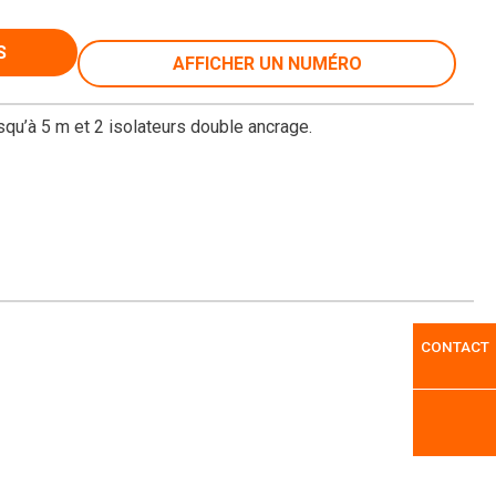
S
AFFICHER UN NUMÉRO
usqu’à 5 m et 2 isolateurs double ancrage.
CONTACT