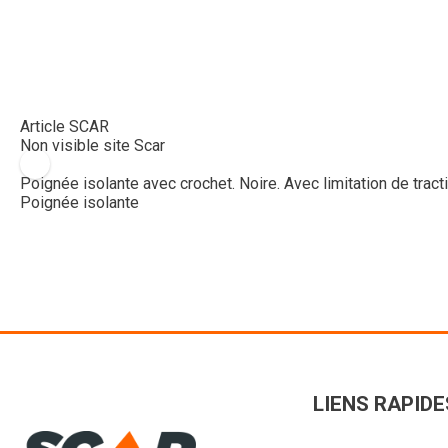
Article SCAR
Non visible site Scar
Poignée isolante avec crochet. Noire. Avec limitation de trac
Poignée isolante
LIENS RAPIDE