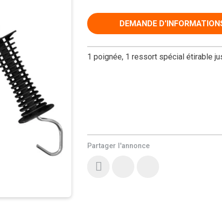
DEMANDE D'INFORMATION
1 poignée, 1 ressort spécial étirable j
Partager l'annonce