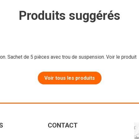
Produits suggérés
tion. Sachet de 5 pièces avec trou de suspension.
Voir le produit
Voir tous les produits
S
CONTACT