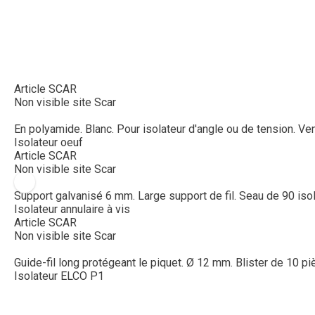
Article SCAR
Non visible site Scar
En polyamide. Blanc. Pour isolateur d'angle ou de tension. Ve
Isolateur oeuf
Article SCAR
Non visible site Scar
Support galvanisé 6 mm. Large support de fil. Seau de 90 isol
Isolateur annulaire à vis
Article SCAR
Non visible site Scar
Guide-fil long protégeant le piquet. Ø 12 mm. Blister de 10 pi
Isolateur ELCO P1