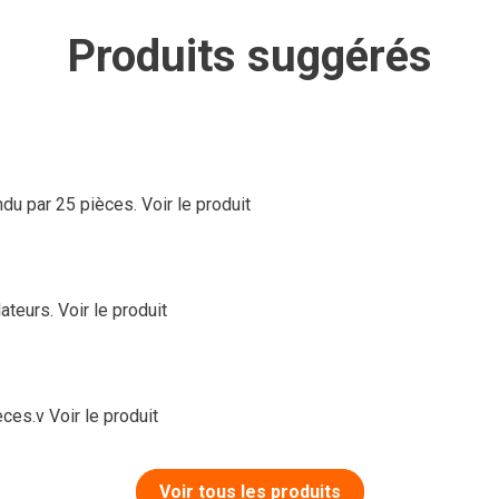
Produits suggérés
ndu par 25 pièces.
Voir le produit
ateurs.
Voir le produit
èces.v
Voir le produit
Voir tous les produits