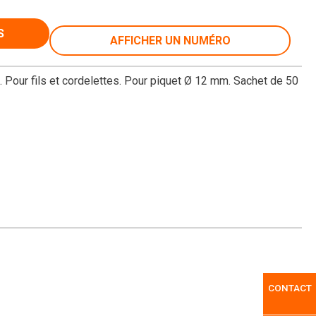
S
AFFICHER UN NUMÉRO
e. Pour fils et cordelettes. Pour piquet Ø 12 mm. Sachet de 50
CONTACT