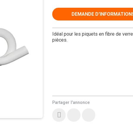
DEMANDE D'INFORMATION
Idéal pour les piquets en fibre de verr
pièces.
Partager l'annonce