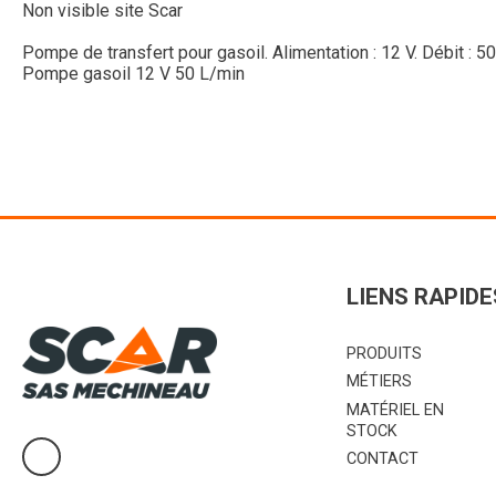
Non visible site Scar
Pompe de transfert pour gasoil. Alimentation : 12 V. Débit : 5
Pompe gasoil 12 V 50 L/min
LIENS RAPIDE
PRODUITS
MÉTIERS
MATÉRIEL EN
STOCK
CONTACT