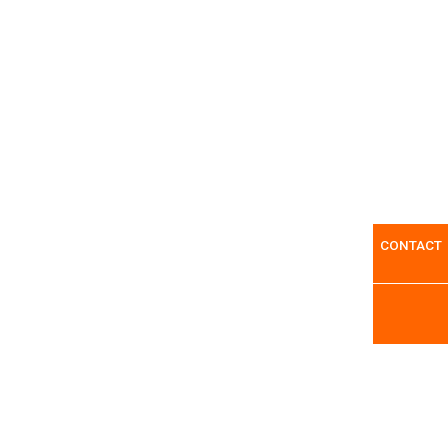
CONTACT