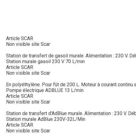
Article SCAR
Non visible site Scar
Station de transfert de gasoil murale. Alimentation : 230 V. Déb
Station murale gasoil 230 V 70 L/min
Article SCAR
Non visible site Scar
En polyéthylène. Pour fût de 200 L. Moteur à courant continu et
Pompe électrique ADBLUE 13 L/min
Article SCAR
Non visible site Scar
Station de transfert d'AdBlue murale. Alimentation : 230 V. Déb
Station murale AdBlue 230V-32L/Min
Article SCAR
Non visible site Scar