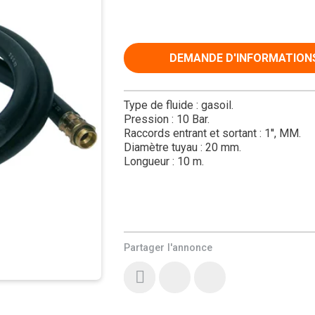
DEMANDE D'INFORMATION
Type de fluide : gasoil.
Pression : 10 Bar.
Raccords entrant et sortant : 1'', MM.
Diamètre tuyau : 20 mm.
Longueur : 10 m.
Partager l'annonce