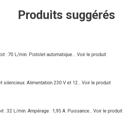
Produits suggérés
it : 70 L/min. Pistolet automatique....
Voir le produit
 silencieux. Alimentation 230 V et 12...
Voir le produit
it : 32 L/min. Ampérage : 1,95 A. Puissance...
Voir le produit