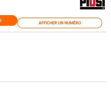
S
AFFICHER UN NUMÉRO