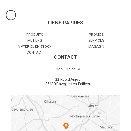
LIENS RAPIDES
PRODUITS
PROMOS
MÉTIERS
SERVICES
MATÉRIEL EN STOCK
MAGASIN
CONTACT
CONTACT
02 51 07 72 39
22 Rue d'Anjou
85130 Bazoges-en-Paillers