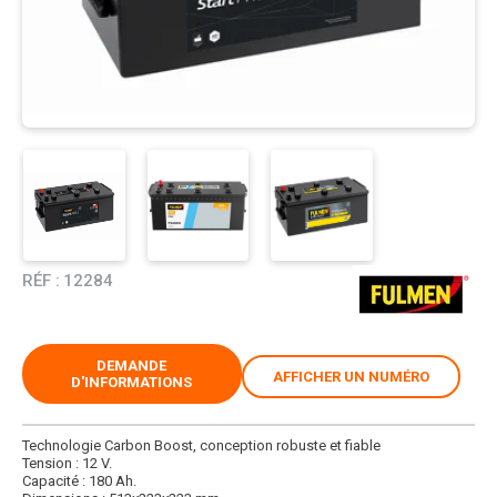
RÉF :
12284
DEMANDE
AFFICHER UN NUMÉRO
D'INFORMATIONS
Technologie Carbon Boost, conception robuste et fiable
Tension : 12 V.
Capacité : 180 Ah.