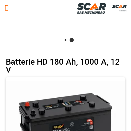
Adhérent
Batterie HD 180 Ah, 1000 A, 12
V