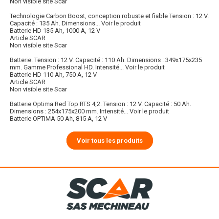
Non visible site Scar
Technologie Carbon Boost, conception robuste et fiable Tension : 12 V.
Capacité : 135 Ah. Dimensions...
Voir le produit
Batterie HD 135 Ah, 1000 A, 12 V
Article SCAR
Non visible site Scar
Batterie. Tension : 12 V. Capacité : 110 Ah. Dimensions : 349x175x235
mm. Gamme Professional HD. Intensité...
Voir le produit
Batterie HD 110 Ah, 750 A, 12 V
Article SCAR
Non visible site Scar
Batterie Optima Red Top RTS 4,2. Tension : 12 V. Capacité : 50 Ah.
Dimensions : 254x175x200 mm. Intensité...
Voir le produit
Batterie OPTIMA 50 Ah, 815 A, 12 V
Voir tous les produits