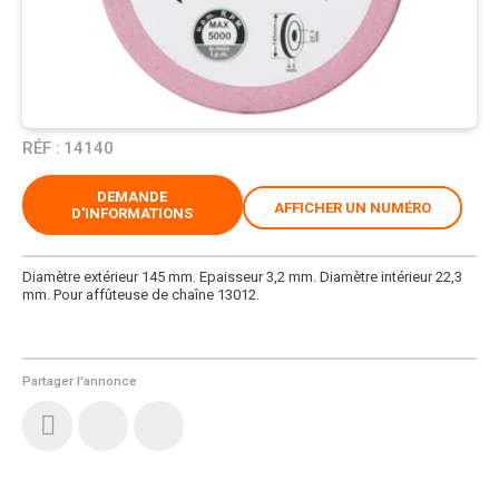
RÉF :
14140
DEMANDE
AFFICHER UN NUMÉRO
D'INFORMATIONS
Diamètre extérieur 145 mm. Epaisseur 3,2 mm. Diamètre intérieur 22,3
mm. Pour affûteuse de chaîne 13012.
Partager l'annonce