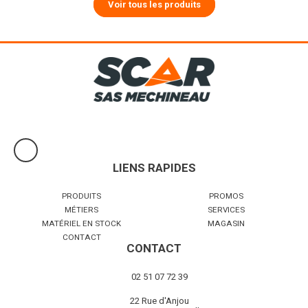
Voir tous les produits
LIENS RAPIDES
PRODUITS
PROMOS
MÉTIERS
SERVICES
MATÉRIEL EN STOCK
MAGASIN
CONTACT
CONTACT
02 51 07 72 39
22 Rue d'Anjou