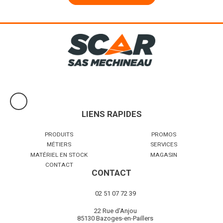
LIENS RAPIDES
PRODUITS
PROMOS
MÉTIERS
SERVICES
MATÉRIEL EN STOCK
MAGASIN
CONTACT
CONTACT
02 51 07 72 39
22 Rue d'Anjou
85130 Bazoges-en-Paillers