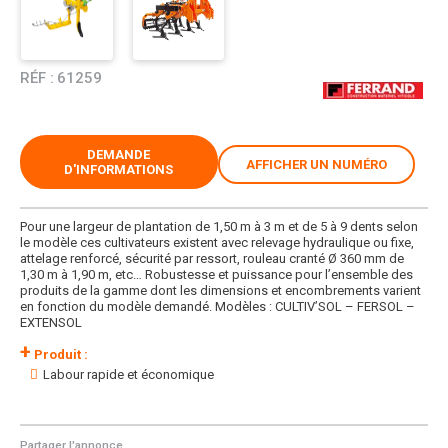
RÉF :
61259
DEMANDE
AFFICHER UN NUMÉRO
D'INFORMATIONS
Pour une largeur de plantation de 1,50 m à 3 m et de 5 à 9 dents selon
le modèle ces cultivateurs existent avec relevage hydraulique ou fixe,
attelage renforcé, sécurité par ressort, rouleau cranté Ø 360 mm de
1,30 m à 1,90 m, etc… Robustesse et puissance pour l’ensemble des
produits de la gamme dont les dimensions et encombrements varient
en fonction du modèle demandé. Modèles : CULTIV’SOL – FERSOL –
EXTENSOL
+
Produit :
Labour rapide et économique
Partager l'annonce