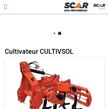
Adhérent
Cultivateur CULTIVSOL