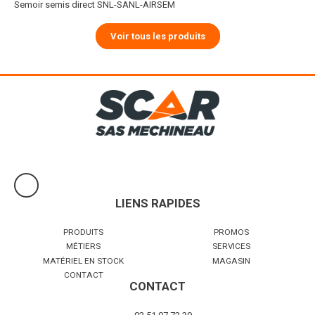
Semoir semis direct SNL-SANL-AIRSEM
Voir tous les produits
LIENS RAPIDES
PRODUITS
PROMOS
MÉTIERS
SERVICES
MATÉRIEL EN STOCK
MAGASIN
CONTACT
CONTACT