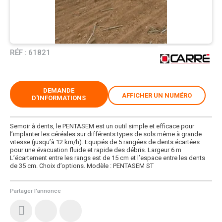
RÉF :
61821
DEMANDE
AFFICHER UN NUMÉRO
D'INFORMATIONS
Semoir à dents, le PENTASEM est un outil simple et efficace pour
l’implanter les céréales sur différents types de sols même à grande
vitesse (jusqu’à 12 km/h). Equipés de 5 rangées de dents écartées
pour une évacuation fluide et rapide des débris. Largeur 6 m
L’écartement entre les rangs est de 15 cm et l’espace entre les dents
de 35 cm. Choix d’options. Modèle : PENTASEM ST
Partager l'annonce