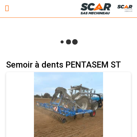
Adhérent
Semoir à dents PENTASEM ST