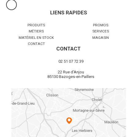
LIENS RAPIDES
PRODUITS
PROMOS
MÉTIERS
SERVICES
MATÉRIEL EN STOCK
MAGASIN
CONTACT
CONTACT
02 51 07 72 39
22 Rue d'Anjou
85130 Bazoges-en-Paillers