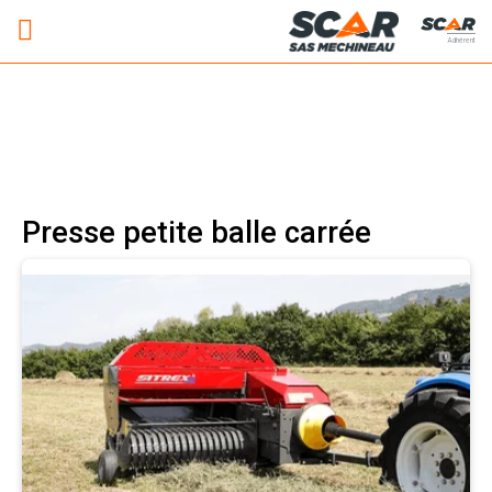
Adhérent
Presse petite balle carrée