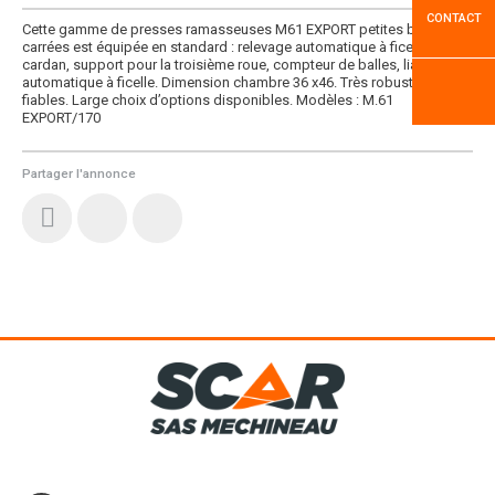
CONTACT
Cette gamme de presses ramasseuses M61 EXPORT petites balles
carrées est équipée en standard : relevage automatique à ficelle,
cardan, support pour la troisième roue, compteur de balles, liage
automatique à ficelle. Dimension chambre 36 x46. Très robustes et
fiables. Large choix d’options disponibles. Modèles : M.61
EXPORT/170
Partager l'annonce