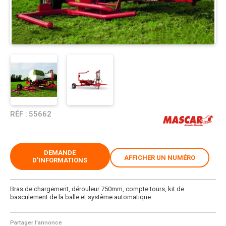
RÉF :
55662
DEMANDE
AFFICHER UN NUMÉRO
D'INFORMATIONS
Bras de chargement, dérouleur 750mm, compte tours, kit de
basculement de la balle et système automatique.
Partager l'annonce