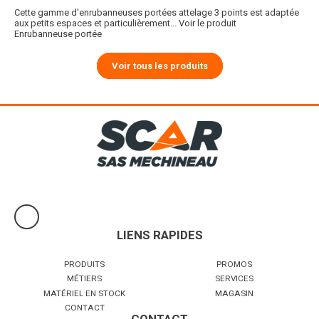
Cette gamme d'enrubanneuses portées attelage 3 points est adaptée
aux petits espaces et particulièrement...
Voir le produit
Enrubanneuse portée
Voir tous les produits
LIENS RAPIDES
PRODUITS
PROMOS
MÉTIERS
SERVICES
MATÉRIEL EN STOCK
MAGASIN
CONTACT
CONTACT