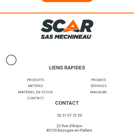
LIENS RAPIDES
PRODUITS
PROMOS
MÉTIERS
SERVICES
MATÉRIEL EN STOCK
MAGASIN
CONTACT
CONTACT
02 51 07 72 39
22 Rue d'Anjou
85130 Bazoges-en-Paillers