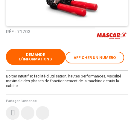
RÉF :
71703
DEMANDE
AFFICHER UN NUMÉRO
D'INFORMATIONS
Boitier intuitif et facilité d'utilisation, hautes performances, visibilité
maximale des phases de fonctionnement de la machine depuis la
cabine.
Partager l'annonce