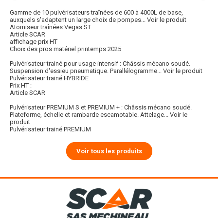
Gamme de 10 pulvérisateurs traînées de 600 à 4000L de base,
auxquels s'adaptent un large choix de pompes...
Voir le produit
Atomiseur traînées Vegas ST
Article SCAR
affichage prix HT
Choix des pros matériel printemps 2025
Pulvérisateur trainé pour usage intensif : Châssis mécano soudé.
Suspension d'essieu pneumatique. Parallélogramme...
Voir le produit
Pulvérisateur trainé HYBRIDE
Prix HT :
Article SCAR
Pulvérisateur PREMIUM S et PREMIUM + : Châssis mécano soudé.
Plateforme, échelle et rambarde escamotable. Attelage...
Voir le
produit
Pulvérisateur trainé PREMIUM
Voir tous les produits