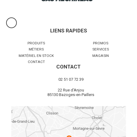
LIENS RAPIDES
PRODUITS
PROMOS
MÉTIERS
SERVICES
MATÉRIEL EN STOCK
MAGASIN
CONTACT
CONTACT
02 51 07 72 39
22 Rue d'Anjou
85130 Bazoges-en-Paillers