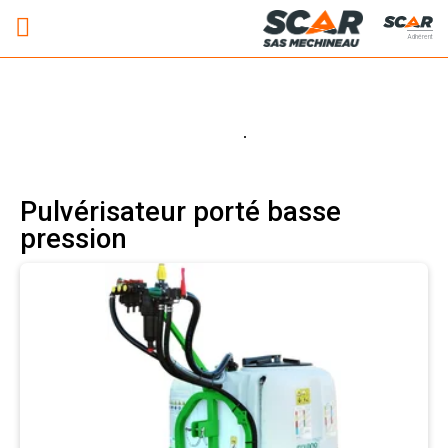
Adhérent
Pulvérisateur porté basse
pression