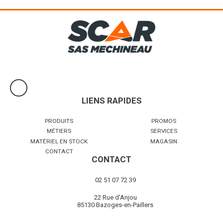
LIENS RAPIDES
PRODUITS
PROMOS
MÉTIERS
SERVICES
MATÉRIEL EN STOCK
MAGASIN
CONTACT
CONTACT
02 51 07 72 39
22 Rue d'Anjou
85130 Bazoges-en-Paillers