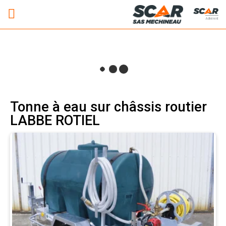
Adhérent
Tonne à eau sur châssis routier
LABBE ROTIEL