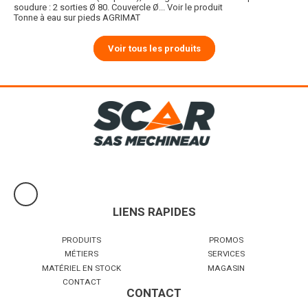
soudure : 2 sorties Ø 80. Couvercle Ø...
Voir le produit
Tonne à eau sur pieds AGRIMAT
Voir tous les produits
LIENS RAPIDES
PRODUITS
PROMOS
MÉTIERS
SERVICES
MATÉRIEL EN STOCK
MAGASIN
CONTACT
CONTACT