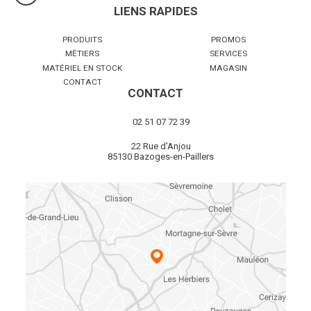
LIENS RAPIDES
PRODUITS
PROMOS
MÉTIERS
SERVICES
MATÉRIEL EN STOCK
MAGASIN
CONTACT
CONTACT
02 51 07 72 39
22 Rue d'Anjou
85130 Bazoges-en-Paillers