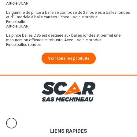
Article SCAR
La gamme de pince à balle se compose de 2 modèles à balles rondes
et d'1 modèle à balle carrées : Pince...
Voir le produit
Pince balle
Article SCAR
La pince balles D85 est destinée aux balles rondes et permet une
manutention efficace et robuste. Avec...
Voir le produit
Pince balles rondes
Voir tous les produits
LIENS RAPIDES