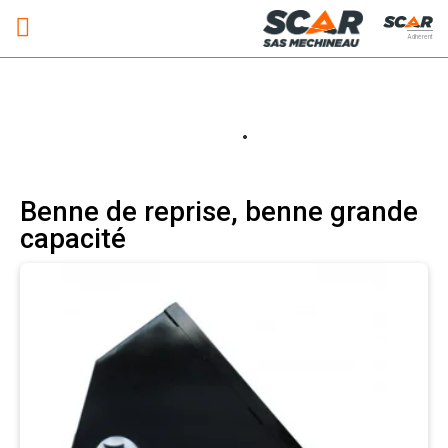
Adhérent
Benne de reprise, benne grande
capacité