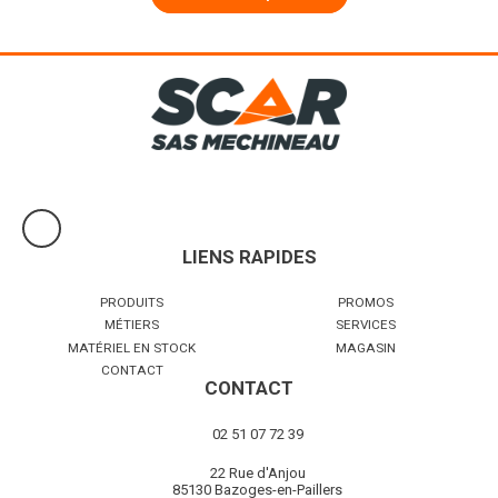
LIENS RAPIDES
PRODUITS
PROMOS
MÉTIERS
SERVICES
MATÉRIEL EN STOCK
MAGASIN
CONTACT
CONTACT
02 51 07 72 39
22 Rue d'Anjou
85130 Bazoges-en-Paillers