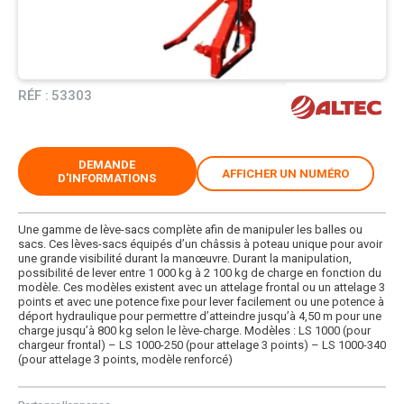
RÉF :
53303
DEMANDE
AFFICHER UN NUMÉRO
D'INFORMATIONS
Une gamme de lève-sacs complète afin de manipuler les balles ou
sacs. Ces lèves-sacs équipés d’un châssis à poteau unique pour avoir
une grande visibilité durant la manœuvre. Durant la manipulation,
possibilité de lever entre 1 000 kg à 2 100 kg de charge en fonction du
modèle. Ces modèles existent avec un attelage frontal ou un attelage 3
points et avec une potence fixe pour lever facilement ou une potence à
déport hydraulique pour permettre d’atteindre jusqu’à 4,50 m pour une
charge jusqu’à 800 kg selon le lève-charge. Modèles : LS 1000 (pour
chargeur frontal) – LS 1000-250 (pour attelage 3 points) – LS 1000-340
(pour attelage 3 points, modèle renforcé)