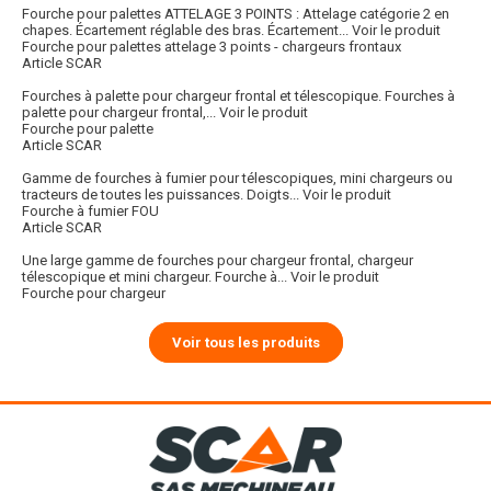
Fourche pour palettes ATTELAGE 3 POINTS : Attelage catégorie 2 en
chapes. Écartement réglable des bras. Écartement...
Voir le produit
Fourche pour palettes attelage 3 points - chargeurs frontaux
Article SCAR
Fourches à palette pour chargeur frontal et télescopique. Fourches à
palette pour chargeur frontal,...
Voir le produit
Fourche pour palette
Article SCAR
Gamme de fourches à fumier pour télescopiques, mini chargeurs ou
tracteurs de toutes les puissances. Doigts...
Voir le produit
Fourche à fumier FOU
Article SCAR
Une large gamme de fourches pour chargeur frontal, chargeur
télescopique et mini chargeur. Fourche à...
Voir le produit
Fourche pour chargeur
Voir tous les produits