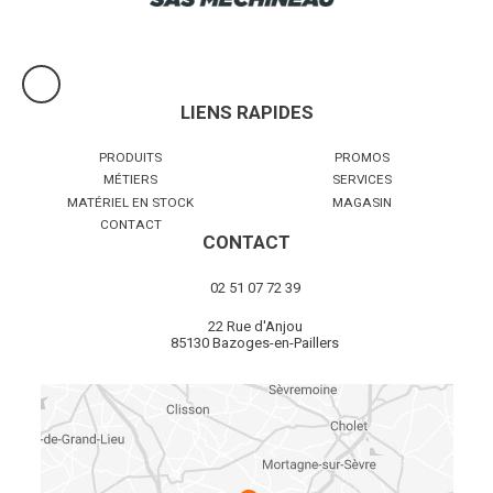
LIENS RAPIDES
PRODUITS
PROMOS
MÉTIERS
SERVICES
MATÉRIEL EN STOCK
MAGASIN
CONTACT
CONTACT
02 51 07 72 39
22 Rue d'Anjou
85130 Bazoges-en-Paillers