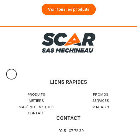
Voir tous les produits
LIENS RAPIDES
PRODUITS
PROMOS
MÉTIERS
SERVICES
MATÉRIEL EN STOCK
MAGASIN
CONTACT
CONTACT
02 51 07 72 39