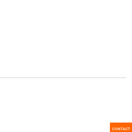
CONTACT