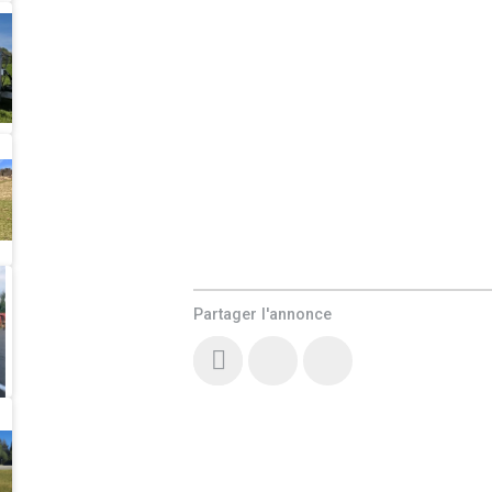
Partager l'annonce