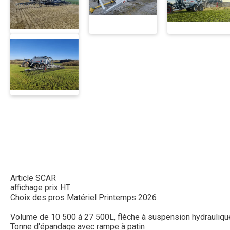
Article SCAR
affichage prix HT
Choix des pros Matériel Printemps 2026
Volume de 10 500 à 27 500L, flèche à suspension hydraulique t
Tonne d'épandage avec rampe à patin