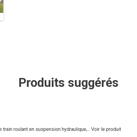
Produits suggérés
rain roulant en suspension hydraulique,...
Voir le produit