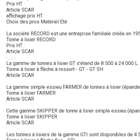
Prix HT :
Article SCAR
affichage prix HT
Choix des pros Matériel Eté
La société RECORD est une entreprise familiale créée en 195
Tonne à lisier RECORD
Prix HT :
Article SCAR
La gamme de tonnes à lisier GT s'étend de 8 500 à 24 000 L. 
Tonne à lisier à flèche à ressort - GT - GT SH
Article SCAR
La gamme simple essieu FARMER de tonnes à lisier (épandeur
Tonne à lisier FARMER
Article SCAR
Cette gamme SKIPPER de tonne à lisier simple essieu (épand
Tonne à lisier SKIPPER
Article SCAR
Les tonnes à lisiers de la gamme GTI sont disponibles de 4 5