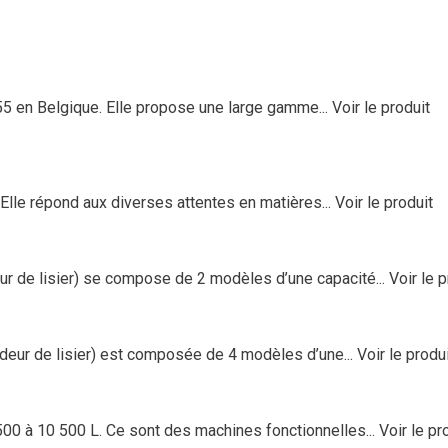
5 en Belgique. Elle propose une large gamme...
Voir le produit
Elle répond aux diverses attentes en matières...
Voir le produit
 de lisier) se compose de 2 modèles d’une capacité...
Voir le p
eur de lisier) est composée de 4 modèles d’une...
Voir le produ
00 à 10 500 L. Ce sont des machines fonctionnelles...
Voir le pr