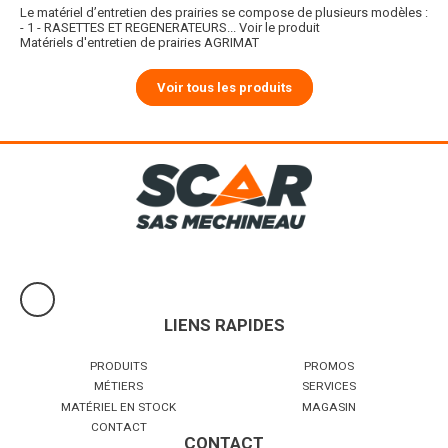
Le matériel d’entretien des prairies se compose de plusieurs modèles :
- 1 - RASETTES ET REGENERATEURS...
Voir le produit
Matériels d'entretien de prairies AGRIMAT
Voir tous les produits
LIENS RAPIDES
PRODUITS
PROMOS
MÉTIERS
SERVICES
MATÉRIEL EN STOCK
MAGASIN
CONTACT
CONTACT