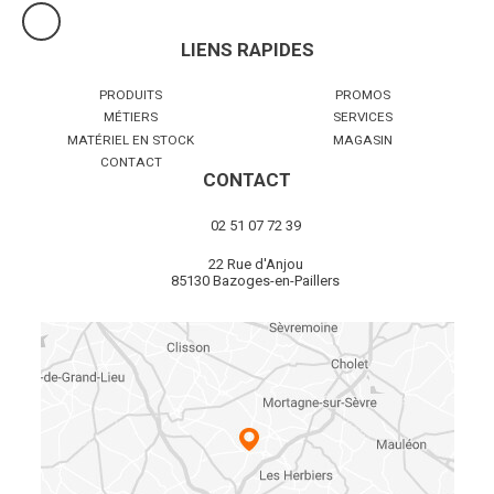
LIENS RAPIDES
PRODUITS
PROMOS
MÉTIERS
SERVICES
MATÉRIEL EN STOCK
MAGASIN
CONTACT
CONTACT
02 51 07 72 39
22 Rue d'Anjou
85130 Bazoges-en-Paillers