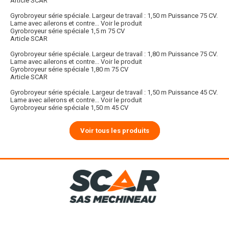
Article SCAR
Gyrobroyeur série spéciale. Largeur de travail : 1,50 m Puissance 75 CV.
Lame avec ailerons et contre...
Voir le produit
Gyrobroyeur série spéciale 1,5 m 75 CV
Article SCAR
Gyrobroyeur série spéciale. Largeur de travail : 1,80 m Puissance 75 CV.
Lame avec ailerons et contre...
Voir le produit
Gyrobroyeur série spéciale 1,80 m 75 CV
Article SCAR
Gyrobroyeur série spéciale. Largeur de travail : 1,50 m Puissance 45 CV.
Lame avec ailerons et contre...
Voir le produit
Gyrobroyeur série spéciale 1,50 m 45 CV
Voir tous les produits