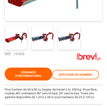
RÉF :
15450
DEMANDE
AFFICHER UN NUMÉRO
D'INFORMATIONS
Pour tracteur de 60 à 90 cv, largeur de travail 2 m, 650 kg. Roue libre,
rouleau AR, inclinaison 90° vers le haut, 65° vers le bas. Toute une
gamme disponible de 1,20 à 2,50 m pour tracteurs de 25 à 120 cv.