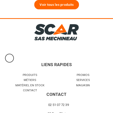
Voir tous les produits
LIENS RAPIDES
PRODUITS
PROMOS
MÉTIERS
SERVICES
MATÉRIEL EN STOCK
MAGASIN
CONTACT
CONTACT
02 51 07 72 39