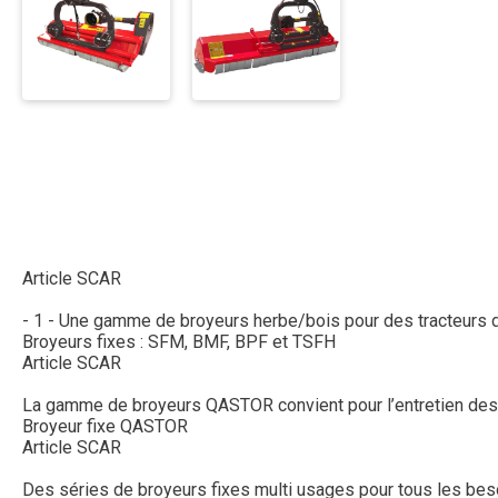
Article SCAR
- 1 - Une gamme de broyeurs herbe/bois pour des tracteurs d’
Broyeurs fixes : SFM, BMF, BPF et TSFH
Article SCAR
La gamme de broyeurs QASTOR convient pour l’entretien des e
Broyeur fixe QASTOR
Article SCAR
Des séries de broyeurs fixes multi usages pour tous les besoi