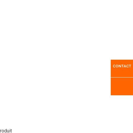
CONTACT
produit