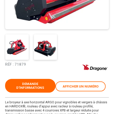
RÉF :
71879
DEMANDE
AFFICHER UN NUMÉRO
D'INFORMATIONS
Le broyeur à axe horizontal ARGO pour vignobles et vergers à châssis
en HARDOX®, rouleau d'appui avec racleur à rouleau profilé,
transmission basse avec 4 courroies XPB et largeur réduite pour