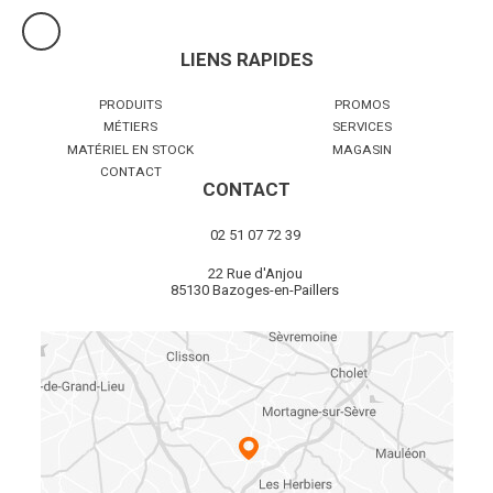
LIENS RAPIDES
PRODUITS
PROMOS
MÉTIERS
SERVICES
MATÉRIEL EN STOCK
MAGASIN
CONTACT
CONTACT
02 51 07 72 39
22 Rue d'Anjou
85130 Bazoges-en-Paillers