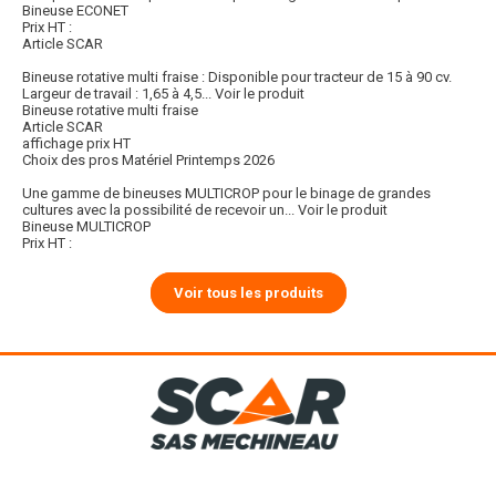
Bineuse ECONET
Prix HT :
Article SCAR
Bineuse rotative multi fraise : Disponible pour tracteur de 15 à 90 cv.
Largeur de travail : 1,65 à 4,5...
Voir le produit
Bineuse rotative multi fraise
Article SCAR
affichage prix HT
Choix des pros Matériel Printemps 2026
Une gamme de bineuses MULTICROP pour le binage de grandes
cultures avec la possibilité de recevoir un...
Voir le produit
Bineuse MULTICROP
Prix HT :
Voir tous les produits