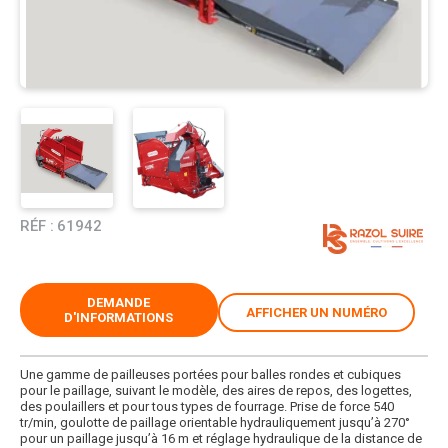
RÉF :
61942
DEMANDE
AFFICHER UN NUMÉRO
D'INFORMATIONS
Une gamme de pailleuses portées pour balles rondes et cubiques
pour le paillage, suivant le modèle, des aires de repos, des logettes,
des poulaillers et pour tous types de fourrage. Prise de force 540
tr/min, goulotte de paillage orientable hydrauliquement jusqu’à 270°
pour un paillage jusqu’à 16 m et réglage hydraulique de la distance de