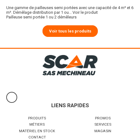
Une gamme de pailleuses semi portées avec une capacité de 4 m³ et 6
m³. Démêlage distribution par 1 ou...
Voir le produit
Pailleuse semi portée 1 ou 2 démêleurs
Voir tous les produits
LIENS RAPIDES
PRODUITS
PROMOS
MÉTIERS
SERVICES
MATÉRIEL EN STOCK
MAGASIN
CONTACT