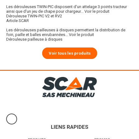
Les dérouleuses TWIN-PIC disposent d'un attelage 3 points tracteur
ainsi que d'un jeu de chape pour chargeur...
Voir le produit
Dérouleuse TWIN-PIC V2 et RV2
Article SCAR
Les dérouleuses pailleuses à disques permettent la distribution de
foin, paille et balles enrubannées...
Voir le produit
Dérouleuse pailleuse à disques
Voir tous les produits
LIENS RAPIDES