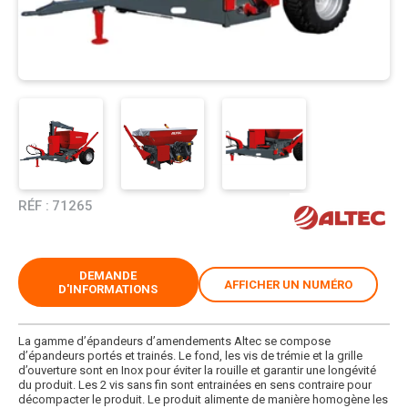
RÉF :
71265
DEMANDE
AFFICHER UN NUMÉRO
D'INFORMATIONS
La gamme d’épandeurs d’amendements Altec se compose
d’épandeurs portés et trainés. Le fond, les vis de trémie et la grille
d’ouverture sont en Inox pour éviter la rouille et garantir une longévité
du produit. Les 2 vis sans fin sont entrainées en sens contraire pour
décompacter le produit. Le produit alimente de manière homogène les